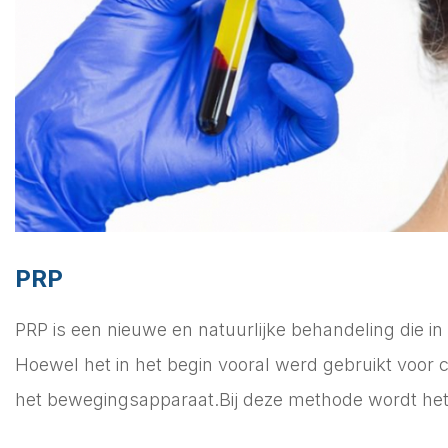
PRP
PRP is een nieuwe en natuurlijke behandeling die in
Hoewel het in het begin vooral werd gebruikt voor 
het bewegingsapparaat.Bij deze methode wordt het m