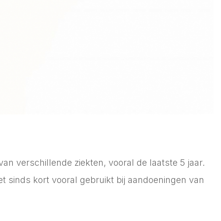
n verschillende ziekten, vooral de laatste 5 jaar.
t sinds kort vooral gebruikt bij aandoeningen van