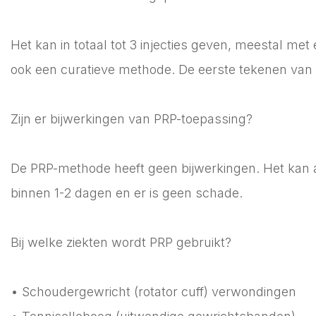
Het kan in totaal tot 3 injecties geven, meestal me
ook een curatieve methode. De eerste tekenen van ve
Zijn er bijwerkingen van PRP-toepassing?
De PRP-methode heeft geen bijwerkingen. Het kan alle
binnen 1-2 dagen en er is geen schade.
Bij welke ziekten wordt PRP gebruikt?
• Schoudergewricht (rotator cuff) verwondingen