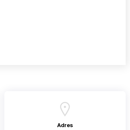
Adres