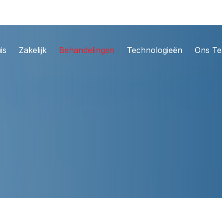
is
Zakelijk
Behandelingen
Technologieën
Ons T