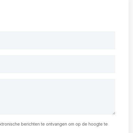
ektronische berichten te ontvangen om op de hoogte te