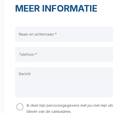
MEER INFORMATIE
Ik deel mijn persoonsgegevens met jou met mijn ui
blijven van de campagnes.