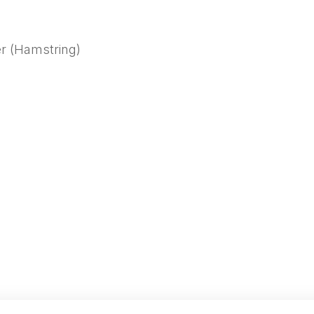
er (Hamstring)