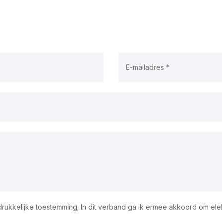
tdrukkelijke toestemming; In dit verband ga ik ermee akkoord om el