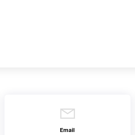
Email