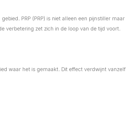
ebied. PRP (PRP) is niet alleen een pijnstiller maar
verbetering zet zich in de loop van de tijd voort.
ied waar het is gemaakt. Dit effect verdwijnt vanzelf