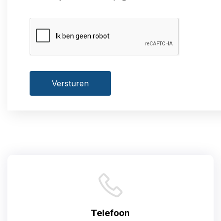
Versturen
Telefoon